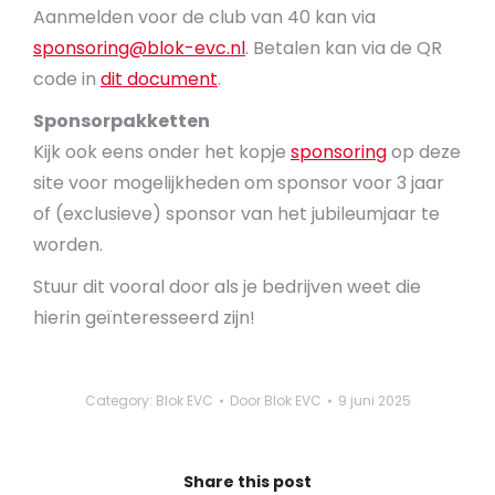
Aanmelden voor de club van 40 kan via
sponsoring@blok-evc.nl
. Betalen kan via de QR
code in
dit document
.
Sponsorpakketten
Kijk ook eens onder het kopje
sponsoring
op deze
site voor mogelijkheden om sponsor voor 3 jaar
of (exclusieve) sponsor van het jubileumjaar te
worden.
Stuur dit vooral door als je bedrijven weet die
hierin geïnteresseerd zijn!
Category:
Blok EVC
Door
Blok EVC
9 juni 2025
Share this post