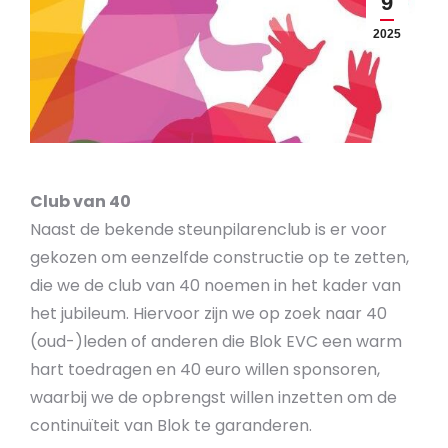
9
2025
Club van 40
Naast de bekende steunpilarenclub is er voor
gekozen om eenzelfde constructie op te zetten,
die we de club van 40 noemen in het kader van
het jubileum. Hiervoor zijn we op zoek naar 40
(oud-)leden of anderen die Blok EVC een warm
hart toedragen en 40 euro willen sponsoren,
waarbij we de opbrengst willen inzetten om de
continuïteit van Blok te garanderen.